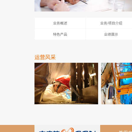
业务概述
业务/项目介绍
特色产品
业绩展示
运营风采