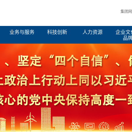
集团网
业务与服务
科技创新
人力资源
企业文
品