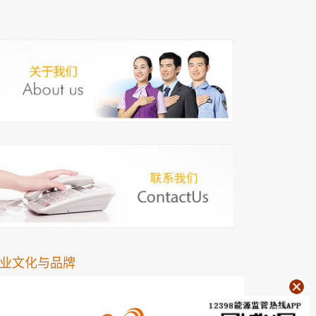
业文化与品牌