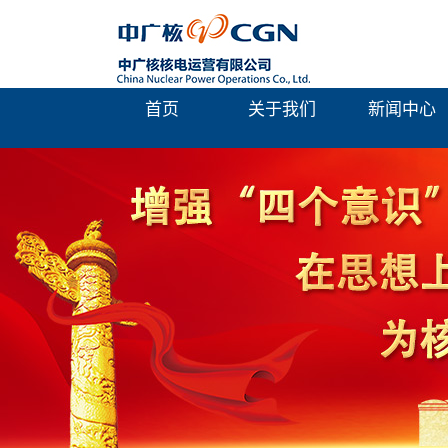
首页
关于我们
新闻中心