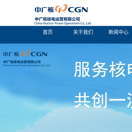
首页
关于我们
新闻中心