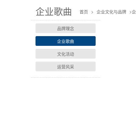
企业歌曲
首页
>
企业文化与品牌
>
企
品牌理念
企业歌曲
文化活动
运营风采