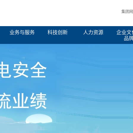
集团网
业务与服务
科技创新
人力资源
企业文
品