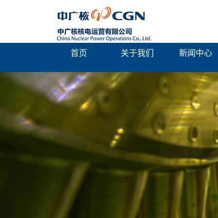
首页
关于我们
新闻中心