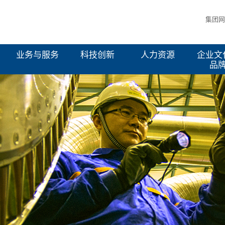
集团网
业务与服务
科技创新
人力资源
企业文
品