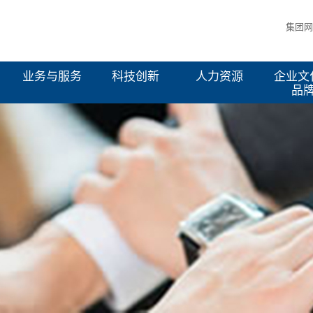
集团网
业务与服务
科技创新
人力资源
企业文
品