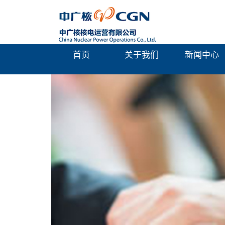
首页
关于我们
新闻中心