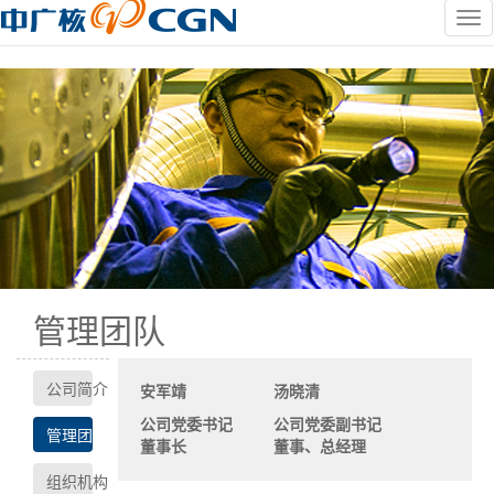
管理团队
公司简介
安军靖
汤晓清
公司党委书记
公司党委副书记
管理团队
董事长
董事、总经理
组织机构