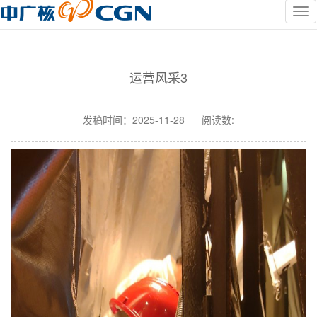
运营风采3
发稿时间：
2025-11-28
阅读数: