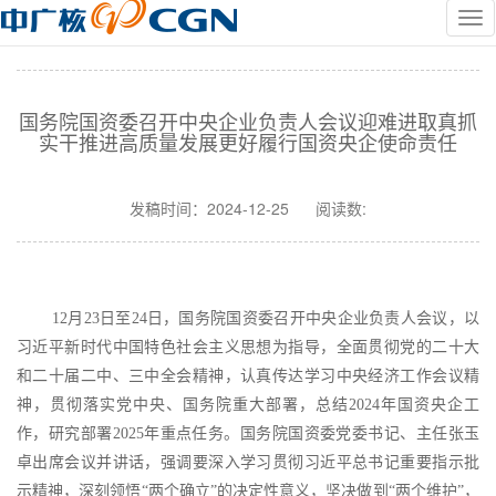
国务院国资委召开中央企业负责人会议迎难进取真抓
实干推进高质量发展更好履行国资央企使命责任
发稿时间：
2024-12-25
阅读数:
12月23日至24日，国务院国资委召开中央企业负责人会议，以
习近平新时代中国特色社会主义思想为指导，全面贯彻党的二十大
和二十届二中、三中全会精神，认真传达学习中央经济工作会议精
神，贯彻落实党中央、国务院重大部署，总结2024年国资央企工
作，研究部署2025年重点任务。国务院国资委党委书记、主任张玉
卓出席会议并讲话，强调要深入学习贯彻习近平总书记重要指示批
示精神，深刻领悟“两个确立”的决定性意义，坚决做到“两个维护”，