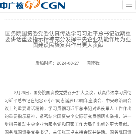
国务院国资委党委认真传达学习习近平总书记近期重
要讲话重要指示精神充分发挥中央企业功能作用为强
国建设民族复兴作出更大贡献
发稿时间：
2024-08-27
阅读数:
8月26日，国务院国资委党委召开扩大会议，认真传达学习贯彻
习近平总书记在纪念邓小平同志诞辰120周年座谈会、中央政治局会
议上的重要讲话精神，学习贯彻习近平总书记对退役军人工作作出
的重要指示精神，紧密结合国资央企实际研究贯彻落实举措，进一
步指导推动中央企业为服务党和国家工作大局作出新的更大贡献。
国务院国资委党委书记、主任张玉卓主持会议并讲话。国务院国资