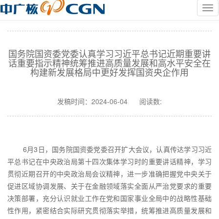
国务院国资委党委认真学习习近平总书记近期重要讲
话重要指示精神统筹推进高质量发展和高水平安全在
构建新发展格局中更好发挥国资央企作用
发稿时间：
2024-06-04
阅读数:
6月3日，国务院国资委党委召开扩大会议，认真传达学习习近
平总书记在中央政治局第十四次集体学习时的重要讲话精神，学习
贯彻近期召开的中央政治局会议精神，进一步准确把握党中央关于
促进区域协调发展、关于在金融领域落实全面从严治党要求的重要
决策部署，充分认识就业工作在党和国家事业全局中的战略性基础
性作用，紧密结合实际研究贯彻落实举措，统筹推进高质量发展和