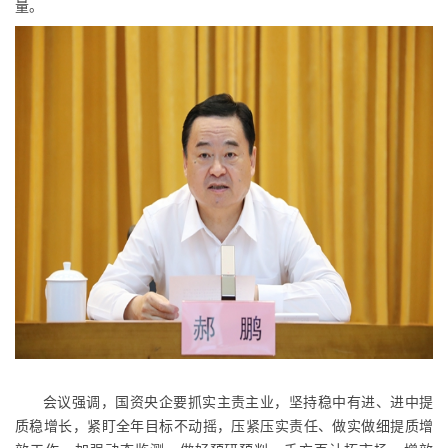
量。
会议强调，国资央企要抓实主责主业，坚持稳中有进、进中提
质稳增长，紧盯全年目标不动摇，压紧压实责任、做实做细提质增