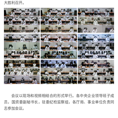
大胜利召开。
会议以现场和视频相结合的形式举行。各中央企业领导班子成
员，国资委副秘书长，驻委纪检监察组，各厅局、事业单位负责同
志参加会议。